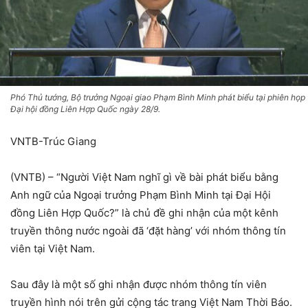
Phó Thủ tướng, Bộ trưởng Ngoại giao Phạm Bình Minh phát biểu tại phiên họp
Đại hội đồng Liên Hợp Quốc ngày 28/9.
VNTB-Trúc Giang
(VNTB) – “Người Việt Nam nghĩ gì về bài phát biểu bằng
Anh ngữ của Ngoại trưởng Phạm Bình Minh tại Đại Hội
đồng Liên Hợp Quốc?” là chủ đề ghi nhận của một kênh
truyền thông nước ngoài đã ‘đặt hàng’ với nhóm thông tín
viên tại Việt Nam.
Sau đây là một số ghi nhận được nhóm thông tín viên
truyền hình nói trên gửi cộng tác trang Việt Nam Thời Báo.