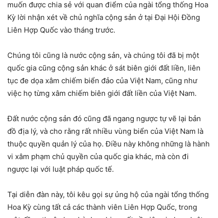
muốn được chia sẻ với quan điểm của ngài tổng thống Hoa
Kỳ lời nhận xét về chủ nghĩa cộng sản ở tại Đại Hội Đồng
Liên Hợp Quốc vào tháng trước.
Chúng tôi cũng là nước cộng sản, và chúng tôi đã bị một
quốc gia cũng cộng sản khác ở sát biên giới đất liền, liên
tục đe dọa xâm chiếm biển đảo của Việt Nam, cũng như
việc họ từng xâm chiếm biên giới đất liền của Việt Nam.
Đất nước cộng sản đó cũng đã ngang ngược tự vẽ lại bản
đồ địa lý, và cho rằng rất nhiều vùng biển của Việt Nam là
thuộc quyền quản lý của họ. Điều này không những là hành
vi xâm phạm chủ quyền của quốc gia khác, mà còn đi
ngược lại với luật pháp quốc tế.
Tại diễn đàn này, tôi kêu gọi sự ủng hộ của ngài tổng thống
Hoa Kỳ cùng tất cả các thành viên Liên Hợp Quốc, trong