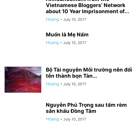
Vietnamese Bloggers’ Network
about 10 Year Imprisonment of...
Hoang
-
July 10, 2017
Muốn là Mẹ Nấm
Hoang
-
July 10, 2017
Bộ Tài nguyên Môi trường nên đổi
tên thành bọn Tàn...
Hoang
-
July 10, 2017
Nguyễn Phú Trọng sau tấm rèm
sân khấu Đồng Tâm
Hoang
-
July 10, 2017