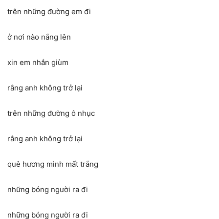
trên những đường em đi
ở nơi nào nắng lên
xin em nhắn giùm
rằng anh không trở lại
trên những đường ô nhục
rằng anh không trở lại
quê hương mình mất trắng
những bóng người ra đi
những bóng người ra đi