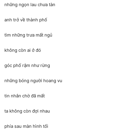
những ngọn lau chưa tàn
anh trở về thành phố
tìm những trưa mất ngủ
không còn ai ở đó
góc phố rậm như rừng
những bóng người hoang vu
tin nhắn chờ đã mất
ta không còn đợi nhau
phía sau màn hình tối