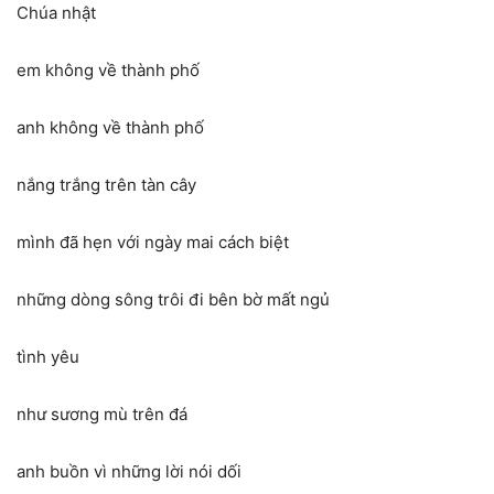
Chúa nhật
em không về thành phố
anh không về thành phố
nắng trắng trên tàn cây
mình đã hẹn với ngày mai cách biệt
những dòng sông trôi đi bên bờ mất ngủ
tình yêu
như sương mù trên đá
anh buồn vì những lời nói dối