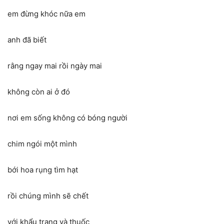
em đừng khóc nữa em
anh đã biết
rằng ngay mai rồi ngày mai
không còn ai ở đó
nơi em sống không có bóng người
chim ngói một mình
bới hoa rụng tìm hạt
rồi chúng mình sẽ chết
với khẩu trang và thuốc