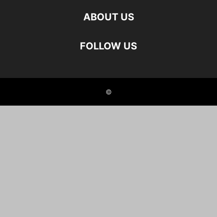
ABOUT US
FOLLOW US
©