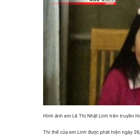
Hình ảnh em Lê Thị Nhật Linh trên truyền h
Thi thể của em Linh được phát hiện ngày 26/