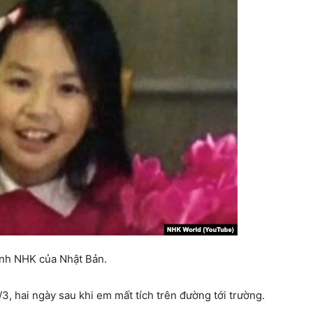
ình NHK của Nhật Bản.
3, hai ngày sau khi em mất tích trên đường tới trường.