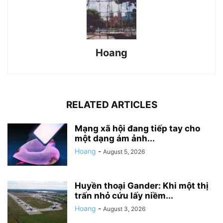
Hoang
RELATED ARTICLES
Mạng xã hội đang tiếp tay cho
một dạng ám ảnh...
Hoang
-
August 5, 2026
Huyền thoại Gander: Khi một thị
trấn nhỏ cứu lấy niềm...
Hoang
-
August 3, 2026