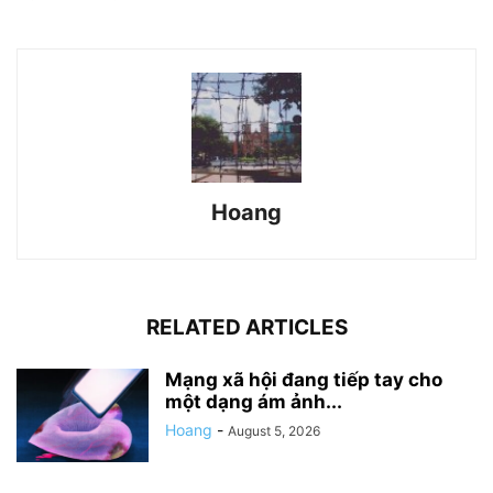
Hoang
RELATED ARTICLES
Mạng xã hội đang tiếp tay cho
một dạng ám ảnh...
Hoang
-
August 5, 2026