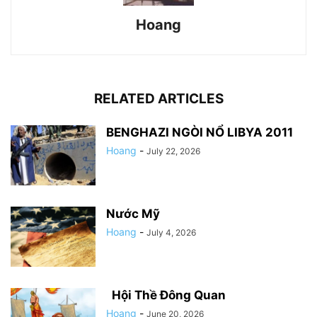
Hoang
RELATED ARTICLES
BENGHAZI NGÒI NỔ LIBYA 2011
Hoang
-
July 22, 2026
Nước Mỹ
Hoang
-
July 4, 2026
Hội Thề Đông Quan
Hoang
-
June 20, 2026