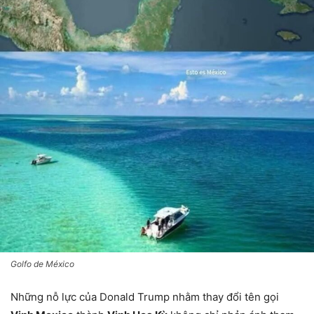
Golfo de México
Những nỗ lực của Donald Trump nhằm thay đổi tên gọi