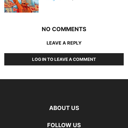
NO COMMENTS
LEAVE A REPLY
LOG IN TO LEAVE A COMMENT
ABOUT US
FOLLOW US