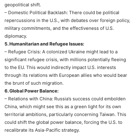
geopolitical shift.
– Domestic Political Backlash: There could be political
repercussions in the U.S., with debates over foreign policy,
military commitments, and the effectiveness of U.S.
diplomacy.
5. Humanitarian and Refugee Issues:
– Refugee Crisis: A colonized Ukraine might lead to a
significant refugee crisis, with millions potentially fleeing
to the EU. This would indirectly impact U.S. interests
through its relations with European allies who would bear
the brunt of such migration.
6. Global Power Balance:
– Relations with China: Russia’s success could embolden
China, which might see this as a green light for its own
territorial ambitions, particularly concerning Taiwan. This
could shift the global power balance, forcing the U.S. to
recalibrate its Asia-Pacific strategy.