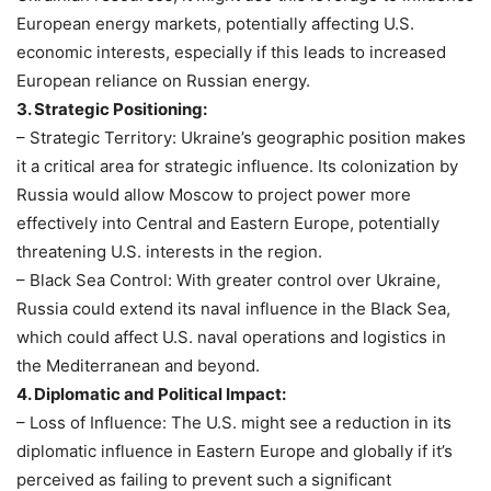
European energy markets, potentially affecting U.S.
economic interests, especially if this leads to increased
European reliance on Russian energy.
3. Strategic Positioning:
– Strategic Territory: Ukraine’s geographic position makes
it a critical area for strategic influence. Its colonization by
Russia would allow Moscow to project power more
effectively into Central and Eastern Europe, potentially
threatening U.S. interests in the region.
– Black Sea Control: With greater control over Ukraine,
Russia could extend its naval influence in the Black Sea,
which could affect U.S. naval operations and logistics in
the Mediterranean and beyond.
4. Diplomatic and Political Impact:
– Loss of Influence: The U.S. might see a reduction in its
diplomatic influence in Eastern Europe and globally if it’s
perceived as failing to prevent such a significant