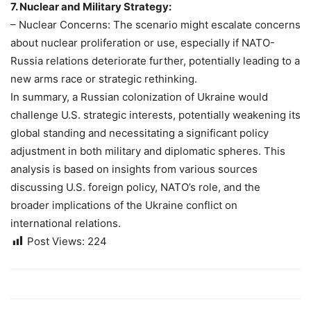
7. Nuclear and Military Strategy:
– Nuclear Concerns: The scenario might escalate concerns
about nuclear proliferation or use, especially if NATO-
Russia relations deteriorate further, potentially leading to a
new arms race or strategic rethinking.
In summary, a Russian colonization of Ukraine would
challenge U.S. strategic interests, potentially weakening its
global standing and necessitating a significant policy
adjustment in both military and diplomatic spheres. This
analysis is based on insights from various sources
discussing U.S. foreign policy, NATO’s role, and the
broader implications of the Ukraine conflict on
international relations.
Post Views:
224