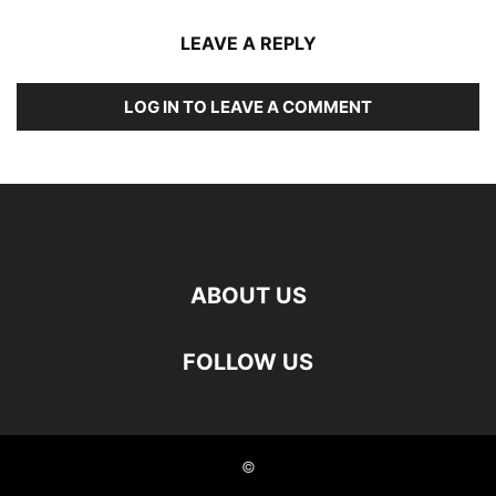
LEAVE A REPLY
LOG IN TO LEAVE A COMMENT
ABOUT US
FOLLOW US
©