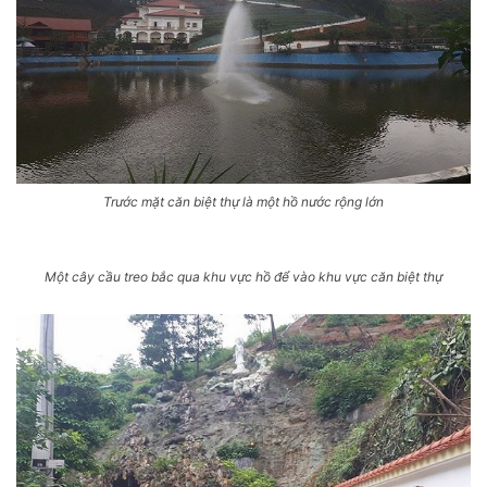
Trước mặt căn biệt thự là một hồ nước rộng lớn
Một cây cầu treo bắc qua khu vực hồ để vào khu vực căn biệt thự