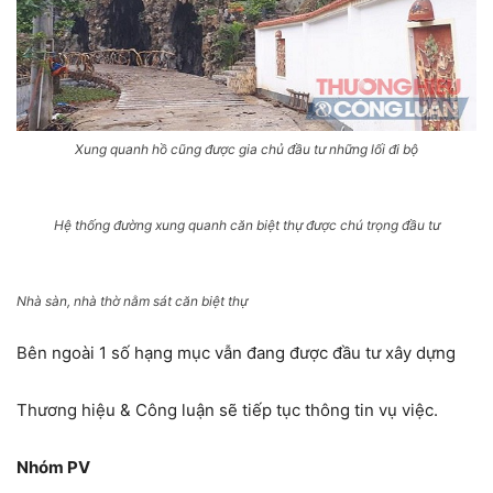
Xung quanh hồ cũng được gia chủ đầu tư những lối đi bộ
Hệ thống đường xung quanh căn biệt thự được chú trọng đầu tư
Nhà sàn, nhà thờ nằm sát căn biệt thự
Bên ngoài 1 số hạng mục vẫn đang được đầu tư xây dựng
Thương hiệu & Công luận sẽ tiếp tục thông tin vụ việc.
Nhóm PV