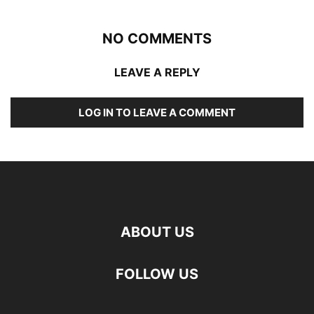
NO COMMENTS
LEAVE A REPLY
LOG IN TO LEAVE A COMMENT
ABOUT US
FOLLOW US