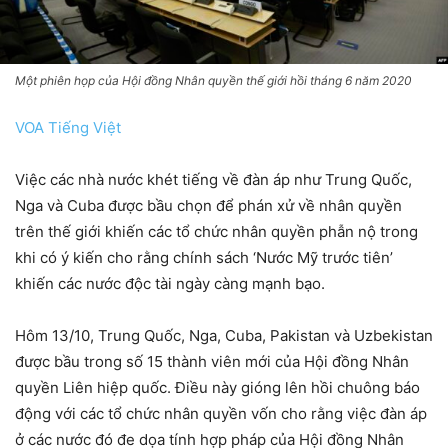
Một phiên họp của Hội đồng Nhân quyền thế giới hồi tháng 6 năm 2020
VOA Tiếng Việt
Việc các nhà nước khét tiếng về đàn áp như Trung Quốc,
Nga và Cuba được bầu chọn để phán xử về nhân quyền
trên thế giới khiến các tổ chức nhân quyền phẫn nộ trong
khi có ý kiến cho rằng chính sách ‘Nước Mỹ trước tiên’
khiến các nước độc tài ngày càng mạnh bạo.
Hôm 13/10, Trung Quốc, Nga, Cuba, Pakistan và Uzbekistan
được bầu trong số 15 thành viên mới của Hội đồng Nhân
quyền Liên hiệp quốc. Điều này gióng lên hồi chuông báo
động với các tổ chức nhân quyền vốn cho rằng việc đàn áp
ở các nước đó đe dọa tính hợp pháp của Hội đồng Nhân