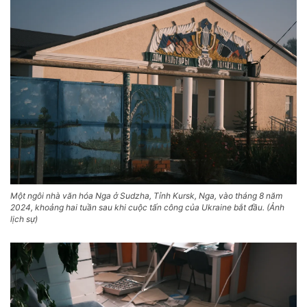
Một ngôi nhà văn hóa Nga ở Sudzha, Tỉnh Kursk, Nga, vào tháng 8 năm
2024, khoảng hai tuần sau khi cuộc tấn công của Ukraine bắt đầu. (Ảnh
lịch sự)