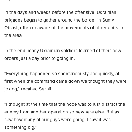
In the days and weeks before the offensive, Ukrainian
brigades began to gather around the border in Sumy
Oblast, often unaware of the movements of other units in
the area.
In the end, many Ukrainian soldiers learned of their new
orders just a day prior to going in.
“Everything happened so spontaneously and quickly, at
first when the command came down we thought they were
joking,” recalled Serhii.
“I thought at the time that the hope was to just distract the
enemy from another operation somewhere else. But as I
saw how many of our guys were going, I saw it was
something big.”