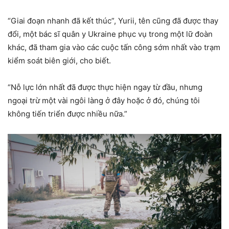
“Giai đoạn nhanh đã kết thúc”, Yurii, tên cũng đã được thay
đổi, một bác sĩ quân y Ukraine phục vụ trong một lữ đoàn
khác, đã tham gia vào các cuộc tấn công sớm nhất vào trạm
kiểm soát biên giới, cho biết.
“Nỗ lực lớn nhất đã được thực hiện ngay từ đầu, nhưng
ngoại trừ một vài ngôi làng ở đây hoặc ở đó, chúng tôi
không tiến triển được nhiều nữa.”