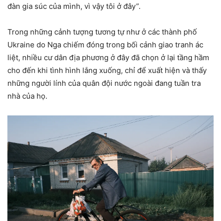
đàn gia súc của mình, vì vậy tôi ở đây”.
Trong những cảnh tượng tương tự như ở các thành phố
Ukraine do Nga chiếm đóng trong bối cảnh giao tranh ác
liệt, nhiều cư dân địa phương ở đây đã chọn ở lại tầng hầm
cho đến khi tình hình lắng xuống, chỉ để xuất hiện và thấy
những người lính của quân đội nước ngoài đang tuần tra
nhà của họ.