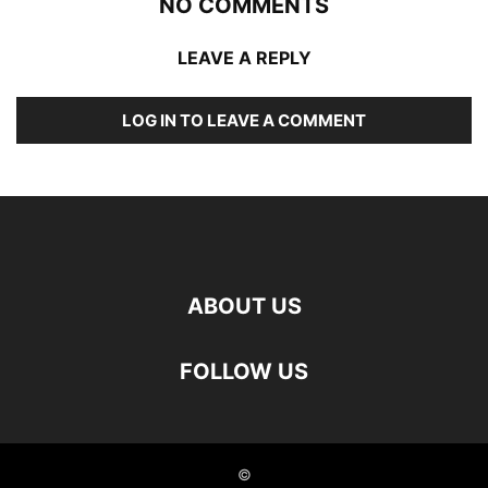
NO COMMENTS
LEAVE A REPLY
LOG IN TO LEAVE A COMMENT
ABOUT US
FOLLOW US
©