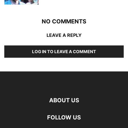
NO COMMENTS
LEAVE A REPLY
LOG IN TO LEAVE A COMMENT
ABOUT US
FOLLOW US