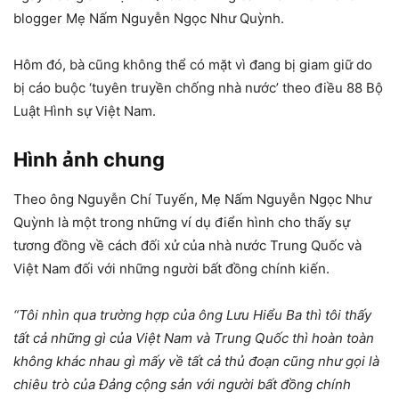
blogger Mẹ Nấm Nguyễn Ngọc Như Quỳnh.
Hôm đó, bà cũng không thể có mặt vì đang bị giam giữ do
bị cáo buộc ‘tuyên truyền chống nhà nước’ theo điều 88 Bộ
Luật Hình sự Việt Nam.
Hình ảnh chung
Theo ông Nguyễn Chí Tuyến, Mẹ Nấm Nguyễn Ngọc Như
Quỳnh là một trong những ví dụ điển hình cho thấy sự
tương đồng về cách đối xử của nhà nước Trung Quốc và
Việt Nam đối với những người bất đồng chính kiến.
“Tôi nhìn qua trường hợp của ông Lưu Hiểu Ba thì tôi thấy
tất cả những gì của Việt Nam và Trung Quốc thì hoàn toàn
không khác nhau gì mấy về tất cả thủ đoạn cũng như gọi là
chiêu trò của Đảng cộng sản với người bất đồng chính