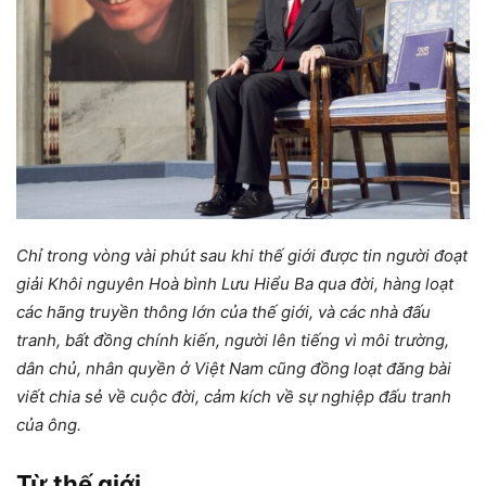
Chỉ trong vòng vài phút sau khi thế giới được tin người đoạt
giải Khôi nguyên Hoà bình Lưu Hiểu Ba qua đời, hàng loạt
các hãng truyền thông lớn của thế giới, và các nhà đấu
tranh, bất đồng chính kiến, người lên tiếng vì môi trường,
dân chủ, nhân quyền ở Việt Nam cũng đồng loạt đăng bài
viết chia sẻ về cuộc đời, cảm kích về sự nghiệp đấu tranh
của ông.
Từ thế giới