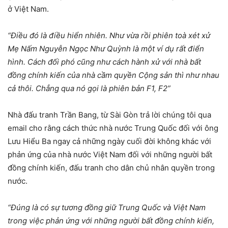
ở Việt Nam.
“Điều đó là điều hiển nhiên. Như vừa rồi phiên toà xét xử
Mẹ Nấm Nguyễn Ngọc Như Quỳnh là một ví dụ rất điển
hình. Cách đối phó cũng như cách hành xử với nhà bất
đồng chính kiến của nhà cầm quyền Cộng sản thì như nhau
cả thôi. Chẳng qua nó gọi là phiên bản F1, F2”
Nhà đấu tranh Trần Bang, từ Sài Gòn trả lời chúng tôi qua
email cho rằng cách thức nhà nước Trung Quốc đối với ông
Lưu Hiểu Ba ngay cả những ngày cuối đời không khác với
phản ứng của nhà nước Việt Nam đối với những người bất
đồng chính kiến, đấu tranh cho dân chủ nhân quyền trong
nước.
“Đúng là có sự tương đồng giữ Trung Quốc và Việt Nam
trong việc phản ứng với những người bất đồng chính kiến,