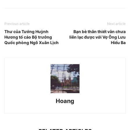
Previous article
Next article
Thư của Tướng Huỳnh
Bạn bè thân thiết vẫn chưa
Hương tố cáo Bộ trưởng
liên lạc được với Vợ Ông Lưu
Quốc phòng Ngô Xuân Lịch
Hiểu Ba
Hoang