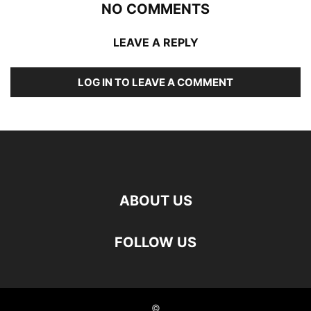
NO COMMENTS
LEAVE A REPLY
LOG IN TO LEAVE A COMMENT
ABOUT US
FOLLOW US
©