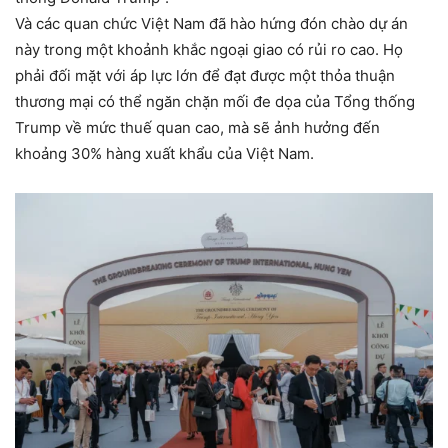
Và các quan chức Việt Nam đã hào hứng đón chào dự án
này trong một khoảnh khắc ngoại giao có rủi ro cao. Họ
phải đối mặt với áp lực lớn để đạt được một thỏa thuận
thương mại có thể ngăn chặn mối đe dọa của Tổng thống
Trump về mức thuế quan cao, mà sẽ ảnh hưởng đến
khoảng 30% hàng xuất khẩu của Việt Nam.