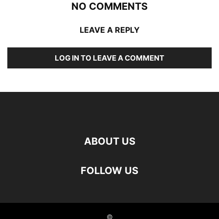
NO COMMENTS
LEAVE A REPLY
LOG IN TO LEAVE A COMMENT
ABOUT US
FOLLOW US
©