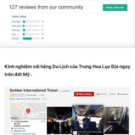
Kinh nghiệm với hãng Du Lịch của Trung Hoa Lục Địa ngay
trên đất Mỹ .