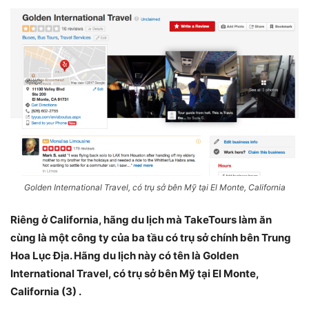
Golden International Travel, có trụ sở bên Mỹ tại El Monte, California
Riêng ở California, hãng du lịch mà TakeTours làm ăn
cùng là một công ty của ba tầu có trụ sở chính bên Trung
Hoa Lục Địa. Hãng du lịch này có tên là Golden
International Travel, có trụ sở bên Mỹ tại El Monte,
California (3) .