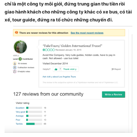
chỉ là một công ty môi giới, đứng trung gian thu tiền rồi
giao hành khách cho những công ty khác có xe bus, có tài
xế, tour guide, đứng ra tổ chức những chuyến đi.