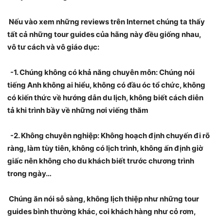
Nếu vào xem những reviews trên Internet chúng ta thấy
tất cả những tour guides của hãng này đều giống nhau,
vô tư cách và vô giáo dục:
-1. Chúng không có khả năng chuyên môn: Chúng nói
tiếng Anh không ai hiểu, không có đầu óc tổ chức, không
có kiến thức về hướng dẫn du lịch, không biết cách diễn
tả khi trình bầy về những nơi viếng thăm
-2. Không chuyên nghiệp: Không hoạch định chuyến đi rõ
ràng, làm tùy tiên, không có lịch trình, không ấn định giờ
giấc nên không cho du khách biết trước chương trình
trong ngày…
Chúng ăn nói sỗ sàng, không lịch thiệp như những tour
guides bình thường khác, coi khách hàng như cỏ rơm,