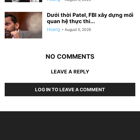
Dưới thời Patel, FBI xây dựng mối
quan hệ thực thi...
Hoang
-
August 5, 2026
NO COMMENTS
LEAVE A REPLY
LOG IN TO LEAVE A COMMENT