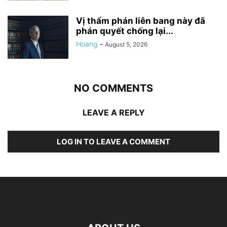
Vị thẩm phán liên bang này đã
phán quyết chống lại...
Hoang
-
August 5, 2026
NO COMMENTS
LEAVE A REPLY
LOG IN TO LEAVE A COMMENT