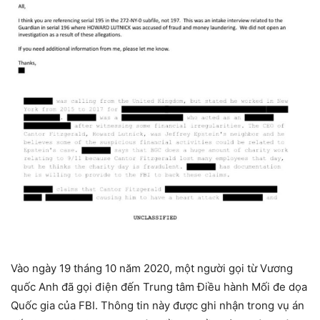
Vào ngày 19 tháng 10 năm 2020, một người gọi từ Vương
quốc Anh đã gọi điện đến Trung tâm Điều hành Mối đe dọa
Quốc gia của FBI. Thông tin này được ghi nhận trong vụ án