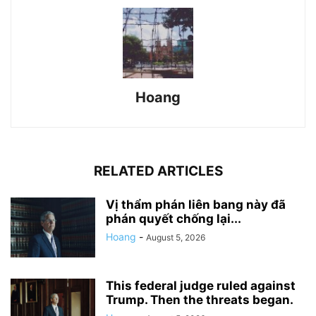
Hoang
RELATED ARTICLES
Vị thẩm phán liên bang này đã
phán quyết chống lại...
Hoang
-
August 5, 2026
This federal judge ruled against
Trump. Then the threats began.