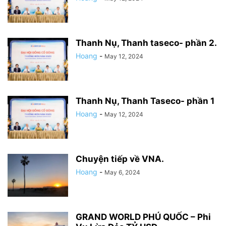
Thanh Nụ, Thanh taseco- phần 2.
Hoang
-
May 12, 2024
Thanh Nụ, Thanh Taseco- phần 1
Hoang
-
May 12, 2024
Chuyện tiếp về VNA.
Hoang
-
May 6, 2024
GRAND WORLD PHÚ QUỐC – Phi