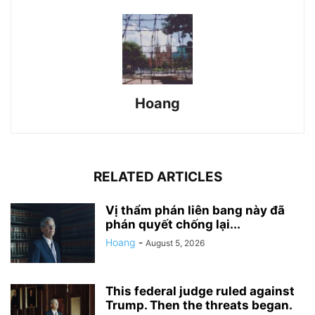
Hoang
RELATED ARTICLES
Vị thẩm phán liên bang này đã
phán quyết chống lại...
Hoang
-
August 5, 2026
This federal judge ruled against
Trump. Then the threats began.