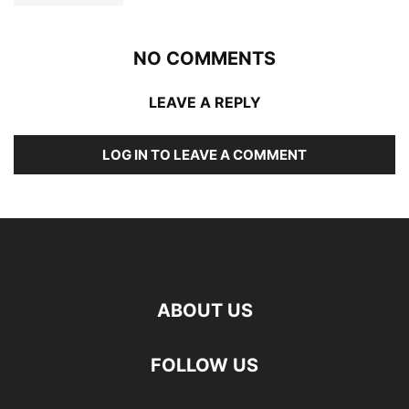
NO COMMENTS
LEAVE A REPLY
LOG IN TO LEAVE A COMMENT
ABOUT US
FOLLOW US