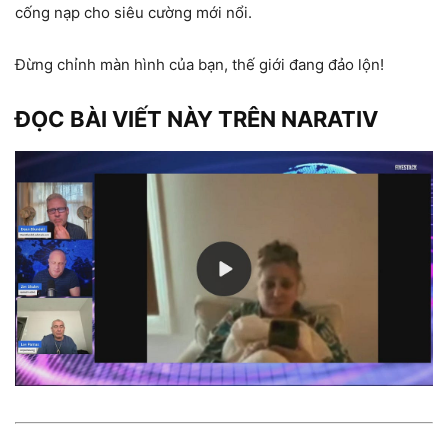
cống nạp cho siêu cường mới nổi.
Đừng chỉnh màn hình của bạn, thế giới đang đảo lộn!
ĐỌC BÀI VIẾT NÀY TRÊN NARATIV