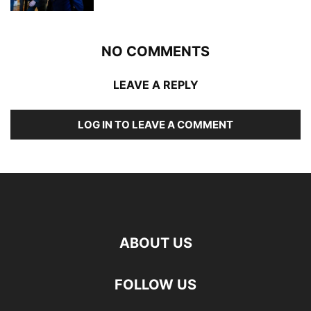
NO COMMENTS
LEAVE A REPLY
LOG IN TO LEAVE A COMMENT
ABOUT US
FOLLOW US