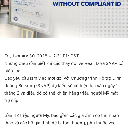
Fri, January 30, 2026 at 2:31 PM PST
Những điều cần biết khi các thay đổi về Real ID và SNAP có
hiệu lực
Các yêu cầu làm việc mới đối với Chương trình Hỗ trợ Dinh
dưỡng Bổ sung (SNAP) dự kiến ​​sẽ có hiệu lực vào ngày 1
tháng 2 và điều đó có thể khiến hàng triệu người Mỹ mất
trợ cấp.
Gần 42 triệu người Mỹ, bao gồm các gia đình có thu nhập
thấp và các hộ gia đình dễ bị tổn thương, phụ thuộc vào