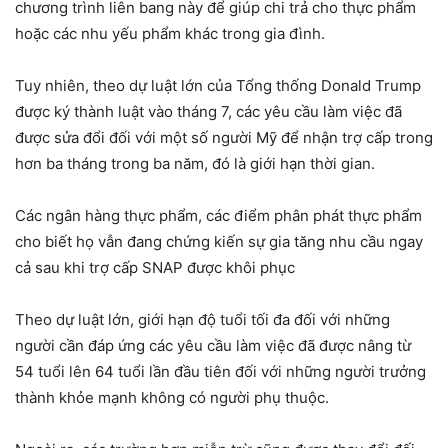
chương trình liên bang này để giúp chi trả cho thực phẩm
hoặc các nhu yếu phẩm khác trong gia đình.
Tuy nhiên, theo dự luật lớn của Tổng thống Donald Trump
được ký thành luật vào tháng 7, các yêu cầu làm việc đã
được sửa đổi đối với một số người Mỹ để nhận trợ cấp trong
hơn ba tháng trong ba năm, đó là giới hạn thời gian.
Các ngân hàng thực phẩm, các điểm phân phát thực phẩm
cho biết họ vẫn đang chứng kiến ​​sự gia tăng nhu cầu ngay
cả sau khi trợ cấp SNAP được khôi phục
Theo dự luật lớn, giới hạn độ tuổi tối đa đối với những
người cần đáp ứng các yêu cầu làm việc đã được nâng từ
54 tuổi lên 64 tuổi lần đầu tiên đối với những người trưởng
thành khỏe mạnh không có người phụ thuộc.