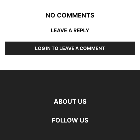
NO COMMENTS
LEAVE A REPLY
LOG IN TO LEAVE A COMMENT
ABOUT US
FOLLOW US