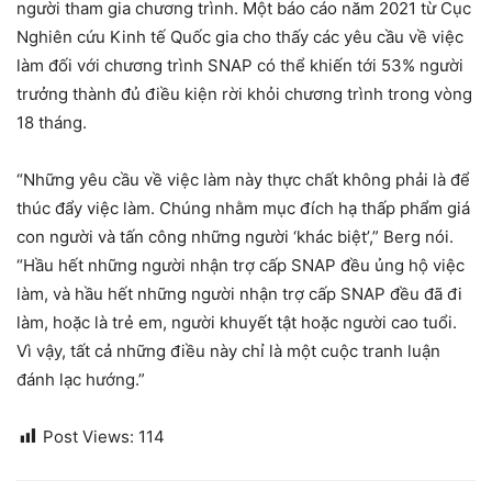
người tham gia chương trình. Một báo cáo năm 2021 từ Cục
Nghiên cứu Kinh tế Quốc gia cho thấy các yêu cầu về việc
làm đối với chương trình SNAP có thể khiến tới 53% người
trưởng thành đủ điều kiện rời khỏi chương trình trong vòng
18 tháng.
“Những yêu cầu về việc làm này thực chất không phải là để
thúc đẩy việc làm. Chúng nhằm mục đích hạ thấp phẩm giá
con người và tấn công những người ‘khác biệt’,” Berg nói.
“Hầu hết những người nhận trợ cấp SNAP đều ủng hộ việc
làm, và hầu hết những người nhận trợ cấp SNAP đều đã đi
làm, hoặc là trẻ em, người khuyết tật hoặc người cao tuổi.
Vì vậy, tất cả những điều này chỉ là một cuộc tranh luận
đánh lạc hướng.”
Post Views:
114