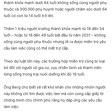
thành khỏe mạnh dưới 64 tuổi không sống cùng người phụ
thuộc và 300.000 phụ huynh hoặc người chăm sóc dưới 64
tuổi có con từ 14 tuổi trở lên.
Thêm 1 triệu người trưởng thành khỏe mạnh từ 18 đến 54
tuổi – hoặc từ 18 đến 49 tuổi bắt đầu từ năm 2031 – không
sống cùng người phụ thuộc nhưng lẽ ra được miễn trừ yêu
cầu làm việc cũng có thể mất trợ cấp.
Theo dự luật lớn này, các trường hợp miễn trừ cũng bị loại
bỏ đối với người vô gia cư, cựu chiến binh và thanh niên
từng sống trong trại nuôi dưỡng khi đủ 18 tuổi.
Ông Berg cho biết sẽ rất khó khăn cho những nhóm người
này không chỉ tìm được việc làm mà còn cung cấp giấy tờ
chứng minh cho chính phủ rằng họ đáp ứng các yêu cầu
làm việc.