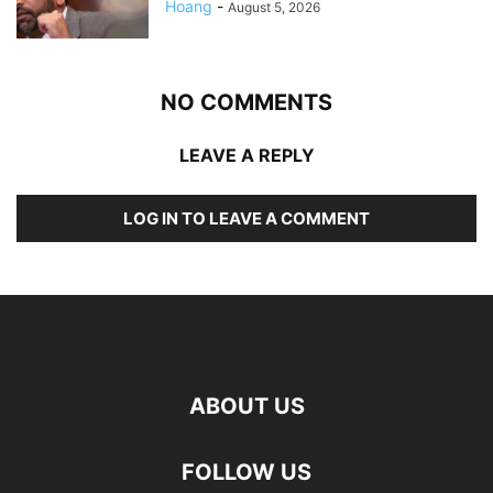
Hoang
-
August 5, 2026
NO COMMENTS
LEAVE A REPLY
LOG IN TO LEAVE A COMMENT
ABOUT US
FOLLOW US