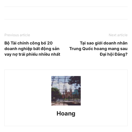
Previous article
Next article
Bộ Tài chính công bố 20
Tại sao giới doanh nhân
doanh nghiệp bất động sản
Trung Quốc hoang mang sau
vay nợ trái phiếu nhiều nhất
Đại hội Đảng?
Hoang