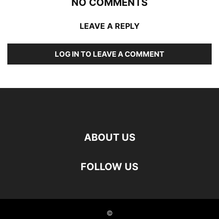
NO COMMENTS
LEAVE A REPLY
LOG IN TO LEAVE A COMMENT
ABOUT US
FOLLOW US
©