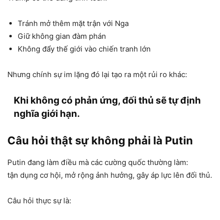
Tránh mở thêm mặt trận với Nga
Giữ không gian đàm phán
Không đẩy thế giới vào chiến tranh lớn
Nhưng chính sự im lặng đó lại tạo ra một rủi ro khác:
Khi không có phản ứng, đối thủ sẽ tự định
nghĩa giới hạn.
Câu hỏi thật sự không phải là Putin
Putin đang làm điều mà các cường quốc thường làm:
tận dụng cơ hội, mở rộng ảnh hưởng, gây áp lực lên đối thủ.
Câu hỏi thực sự là: