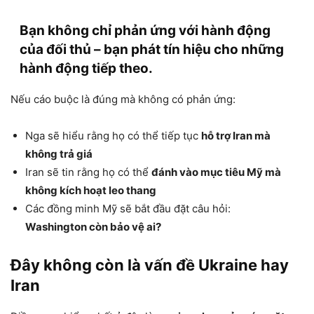
Bạn không chỉ phản ứng với hành động
của đối thủ – bạn phát tín hiệu cho những
hành động tiếp theo.
Nếu cáo buộc là đúng mà không có phản ứng:
Nga sẽ hiểu rằng họ có thể tiếp tục
hỗ trợ Iran mà
không trả giá
Iran sẽ tin rằng họ có thể
đánh vào mục tiêu Mỹ mà
không kích hoạt leo thang
Các đồng minh Mỹ sẽ bắt đầu đặt câu hỏi:
Washington còn bảo vệ ai?
Đây không còn là vấn đề Ukraine hay
Iran