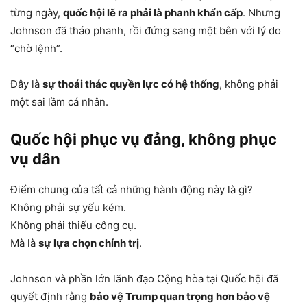
từng ngày,
quốc hội lẽ ra phải là phanh khẩn cấp
. Nhưng
Johnson đã tháo phanh, rồi đứng sang một bên với lý do
“chờ lệnh”.
Đây là
sự thoái thác quyền lực có hệ thống
, không phải
một sai lầm cá nhân.
Quốc hội phục vụ đảng, không phục
vụ dân
Điểm chung của tất cả những hành động này là gì?
Không phải sự yếu kém.
Không phải thiếu công cụ.
Mà là
sự lựa chọn chính trị
.
Johnson và phần lớn lãnh đạo Cộng hòa tại Quốc hội đã
quyết định rằng
bảo vệ Trump quan trọng hơn bảo vệ