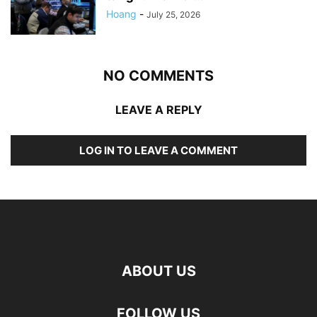
Hoang
-
July 25, 2026
NO COMMENTS
LEAVE A REPLY
LOG IN TO LEAVE A COMMENT
ABOUT US
FOLLOW US