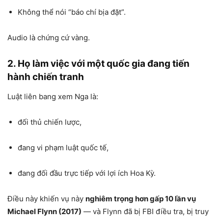
Không thể nói “báo chí bịa đặt”.
Audio là chứng cứ vàng.
2. Họ làm việc với một quốc gia đang tiến
hành chiến tranh
Luật liên bang xem Nga là:
đối thủ chiến lược,
đang vi phạm luật quốc tế,
đang đối đầu trực tiếp với lợi ích Hoa Kỳ.
Điều này khiến vụ này
nghiêm trọng hơn gấp 10 lần vụ
Michael Flynn (2017)
— và Flynn đã bị FBI điều tra, bị truy