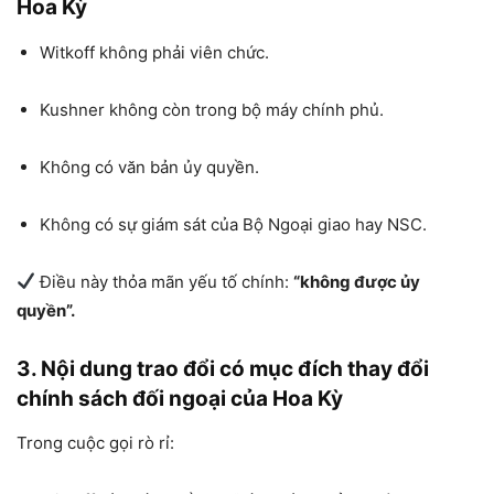
Hoa Kỳ
Witkoff không phải viên chức.
Kushner không còn trong bộ máy chính phủ.
Không có văn bản ủy quyền.
Không có sự giám sát của Bộ Ngoại giao hay NSC.
Điều này thỏa mãn yếu tố chính:
“không được ủy
quyền”.
3. Nội dung trao đổi có mục đích thay đổi
chính sách đối ngoại của Hoa Kỳ
Trong cuộc gọi rò rỉ: