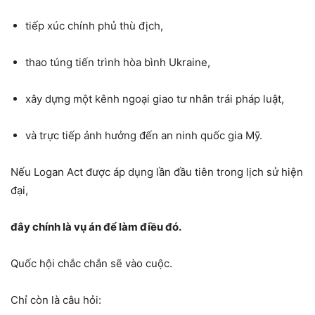
tiếp xúc chính phủ thù địch,
thao túng tiến trình hòa bình Ukraine,
xây dựng một kênh ngoại giao tư nhân trái pháp luật,
và trực tiếp ảnh hưởng đến an ninh quốc gia Mỹ.
Nếu Logan Act được áp dụng lần đầu tiên trong lịch sử hiện
đại,
đây chính là vụ án để làm điều đó.
Quốc hội chắc chắn sẽ vào cuộc.
Chỉ còn là câu hỏi: