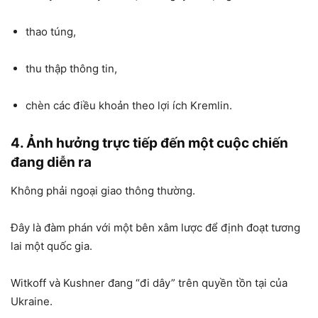
thao túng,
thu thập thông tin,
chèn các điều khoản theo lợi ích Kremlin.
4. Ảnh hưởng trực tiếp đến một cuộc chiến
đang diễn ra
Không phải ngoại giao thông thường.
Đây là đàm phán với một bên xâm lược để định đoạt tương
lai một quốc gia.
Witkoff và Kushner đang “đi dây” trên quyền tồn tại của
Ukraine.