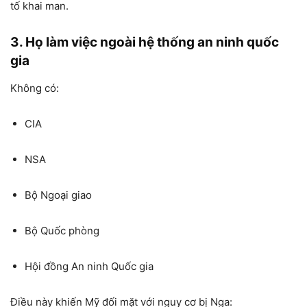
tố khai man.
3. Họ làm việc ngoài hệ thống an ninh quốc
gia
Không có:
CIA
NSA
Bộ Ngoại giao
Bộ Quốc phòng
Hội đồng An ninh Quốc gia
Điều này khiến Mỹ đối mặt với nguy cơ bị Nga: