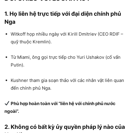
1. Họ liên hệ trực tiếp với đại diện chính phủ
Nga
Witkoff họp nhiều ngày với Kirill Dmitriev (CEO RDIF –
quỹ thuộc Kremlin).
Từ Miami, ông gọi trực tiếp cho Yuri Ushakov (cố vấn
Putin).
Kushner tham gia soạn thảo với các nhân vật liên quan
đến chính phủ Nga.
Phù hợp hoàn toàn với “liên hệ với chính phủ nước
ngoài”.
2. Không có bất kỳ ủy quyền pháp lý nào của