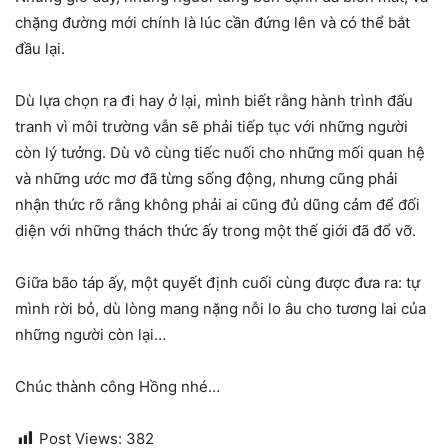
chặng đường mới chính là lúc cần đứng lên và có thể bắt
đầu lại.
Dù lựa chọn ra đi hay ở lại, mình biết rằng hành trình đấu
tranh vì môi trường vẫn sẽ phải tiếp tục với những người
còn lý tưởng. Dù vô cùng tiếc nuối cho những mối quan hệ
và những ước mơ đã từng sống động, nhưng cũng phải
nhận thức rõ rằng không phải ai cũng đủ dũng cảm để đối
diện với những thách thức ấy trong một thế giới đã đổ vỡ.
Giữa bão táp ấy, một quyết định cuối cùng được đưa ra: tự
mình rời bỏ, dù lòng mang nặng nỗi lo âu cho tương lai của
những người còn lại…
Chúc thành công Hồng nhé…
Post Views:
382