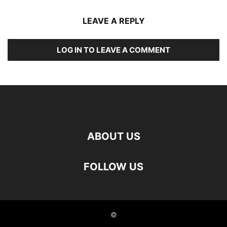
LEAVE A REPLY
LOG IN TO LEAVE A COMMENT
ABOUT US
FOLLOW US
©