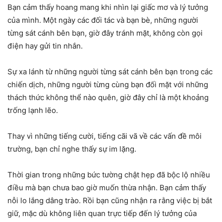
Bạn cảm thấy hoang mang khi nhìn lại giấc mơ và lý tưởng
của mình. Một ngày các đối tác và bạn bè, những người
từng sát cánh bên bạn, giờ đây tránh mặt, không còn gọi
điện hay gửi tin nhắn.
Sự xa lánh từ những người từng sát cánh bên bạn trong các
chiến dịch, những người từng cùng bạn đối mặt với những
thách thức không thể nào quên, giờ đây chỉ là một khoảng
trống lạnh lẽo.
Thay vì những tiếng cười, tiếng cãi vã về các vấn đề môi
trường, bạn chỉ nghe thấy sự im lặng.
Thời gian trong những bức tường chật hẹp đã bộc lộ nhiều
điều mà bạn chưa bao giờ muốn thừa nhận. Bạn cảm thấy
nỗi lo lắng dâng trào. Rồi bạn cũng nhận ra rằng việc bị bắt
giữ, mặc dù không liên quan trực tiếp đến lý tưởng của