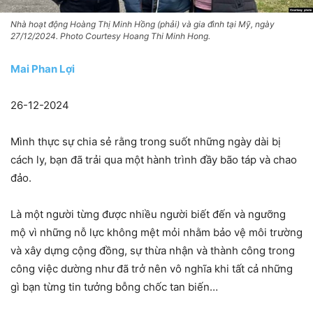
Nhà hoạt động Hoàng Thị Minh Hồng (phải) và gia đình tại Mỹ, ngày
27/12/2024. Photo Courtesy Hoang Thi Minh Hong.
Mai Phan Lợi
26-12-2024
Mình thực sự chia sẻ rằng trong suốt những ngày dài bị
cách ly, bạn đã trải qua một hành trình đầy bão táp và chao
đảo.
Là một người từng được nhiều người biết đến và ngưỡng
mộ vì những nỗ lực không mệt mỏi nhằm bảo vệ môi trường
và xây dựng cộng đồng, sự thừa nhận và thành công trong
công việc dường như đã trở nên vô nghĩa khi tất cả những
gì bạn từng tin tưởng bỗng chốc tan biến…