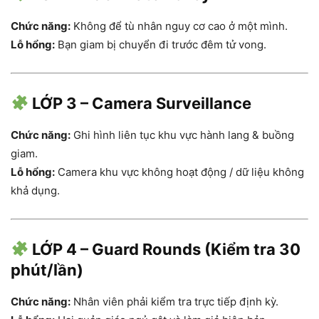
Chức năng:
Không để tù nhân nguy cơ cao ở một mình.
Lỗ hổng:
Bạn giam bị chuyển đi trước đêm tử vong.
LỚP 3 – Camera Surveillance
Chức năng:
Ghi hình liên tục khu vực hành lang & buồng
giam.
Lỗ hổng:
Camera khu vực không hoạt động / dữ liệu không
khả dụng.
LỚP 4 – Guard Rounds (Kiểm tra 30
phút/lần)
Chức năng:
Nhân viên phải kiểm tra trực tiếp định kỳ.