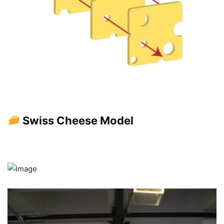
Swiss Cheese Model