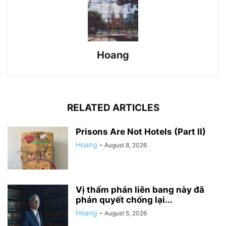
Hoang
RELATED ARTICLES
Prisons Are Not Hotels (Part II)
Hoang
-
August 8, 2026
Vị thẩm phán liên bang này đã
phán quyết chống lại...
Hoang
-
August 5, 2026