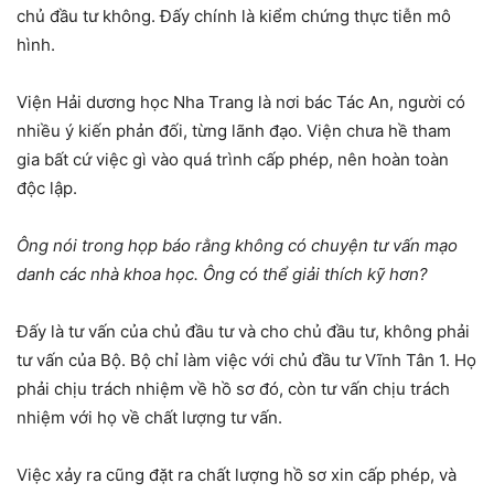
chủ đầu tư không. Đấy chính là kiểm chứng thực tiễn mô
hình.
Viện Hải dương học Nha Trang là nơi bác Tác An, người có
nhiều ý kiến phản đối, từng lãnh đạo. Viện chưa hề tham
gia bất cứ việc gì vào quá trình cấp phép, nên hoàn toàn
độc lập.
Ông nói trong họp báo rằng không có chuyện tư vấn mạo
danh các nhà khoa học. Ông có thể giải thích kỹ hơn?
Đấy là tư vấn của chủ đầu tư và cho chủ đầu tư, không phải
tư vấn của Bộ. Bộ chỉ làm việc với chủ đầu tư Vĩnh Tân 1. Họ
phải chịu trách nhiệm về hồ sơ đó, còn tư vấn chịu trách
nhiệm với họ về chất lượng tư vấn.
Việc xảy ra cũng đặt ra chất lượng hồ sơ xin cấp phép, và