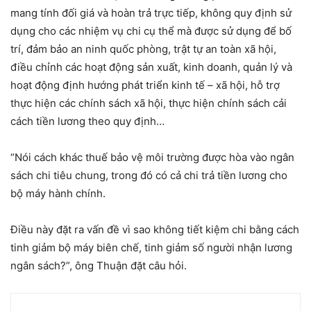
mang tính đối giá và hoàn trả trực tiếp, không quy định sử
dụng cho các nhiệm vụ chi cụ thể mà được sử dụng để bố
trí, đảm bảo an ninh quốc phòng, trật tự an toàn xã hội,
điều chỉnh các hoạt động sản xuất, kinh doanh, quản lý và
hoạt động định hướng phát triển kinh tế – xã hội, hỗ trợ
thực hiện các chính sách xã hội, thực hiện chính sách cải
cách tiền lương theo quy định…
“Nói cách khác thuế bảo vệ môi trường được hòa vào ngân
sách chi tiêu chung, trong đó có cả chi trả tiền lương cho
bộ máy hành chính.
Điều này đặt ra vấn đề vì sao không tiết kiệm chi bằng cách
tinh giảm bộ máy biên chế, tinh giảm số người nhận lương
ngân sách?”, ông Thuận đặt câu hỏi.