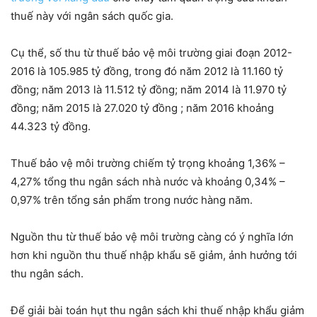
thuế này với ngân sách quốc gia.
Cụ thể, số thu từ thuế bảo vệ môi trường giai đoạn 2012-
2016 là 105.985 tỷ đồng, trong đó năm 2012 là 11.160 tỷ
đồng; năm 2013 là 11.512 tỷ đồng; năm 2014 là 11.970 tỷ
đồng; năm 2015 là 27.020 tỷ đồng ; năm 2016 khoảng
44.323 tỷ đồng.
Thuế bảo vệ môi trường chiếm tỷ trọng khoảng 1,36% –
4,27% tổng thu ngân sách nhà nước và khoảng 0,34% –
0,97% trên tổng sản phẩm trong nước hàng năm.
Nguồn thu từ thuế bảo vệ môi trường càng có ý nghĩa lớn
hơn khi nguồn thu thuế nhập khẩu sẽ giảm, ảnh hưởng tới
thu ngân sách.
Để giải bài toán hụt thu ngân sách khi thuế nhập khẩu giảm