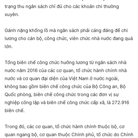
trạng thu ngân sách chỉ đủ cho các khoản chi thường
xuyên.
Gánh nặng khổng lồ mà ngân sách phải cáng đáng để chi
lương cho cán bộ, công chức, viên chức nhà nước đang quá
lớn.
Tổng biên chế công chức hưởng lương từ ngân sách nhà
nước năm 2016 của các cơ quan, tổ chức hành chính nhà
nước và cơ quan đại diện của Việt Nam ở nước ngoài,
không bao gồm biên chế công chức của Bộ Công an, Bộ
Quốc phòng, biên chế công chức trong các đơn vị sự
nghiệp công lập và biên chế công chức cấp xã, là 272.916
biên chế.
Trong đó, các cơ quan, tổ chức hành chính thuộc bộ, cơ
quan ngang bộ, cơ quan thuộc Chính phủ, tổ chức do Chính