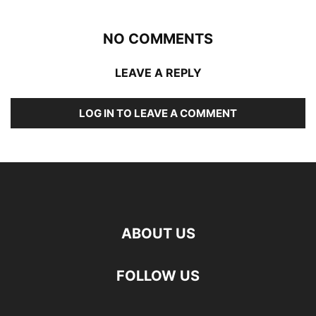
NO COMMENTS
LEAVE A REPLY
LOG IN TO LEAVE A COMMENT
ABOUT US
FOLLOW US