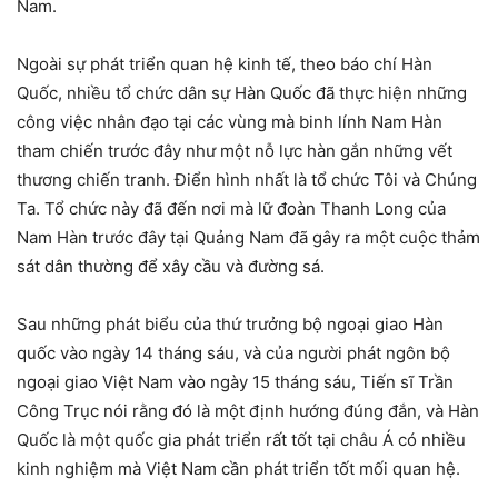
Nam.
Ngoài sự phát triển quan hệ kinh tế, theo báo chí Hàn
Quốc, nhiều tổ chức dân sự Hàn Quốc đã thực hiện những
công việc nhân đạo tại các vùng mà binh lính Nam Hàn
tham chiến trước đây như một nỗ lực hàn gắn những vết
thương chiến tranh. Điển hình nhất là tổ chức Tôi và Chúng
Ta. Tổ chức này đã đến nơi mà lữ đoàn Thanh Long của
Nam Hàn trước đây tại Quảng Nam đã gây ra một cuộc thảm
sát dân thường để xây cầu và đường sá.
Sau những phát biểu của thứ trưởng bộ ngoại giao Hàn
quốc vào ngày 14 tháng sáu, và của người phát ngôn bộ
ngoại giao Việt Nam vào ngày 15 tháng sáu, Tiến sĩ Trần
Công Trục nói rằng đó là một định hướng đúng đắn, và Hàn
Quốc là một quốc gia phát triển rất tốt tại châu Á có nhiều
kinh nghiệm mà Việt Nam cần phát triển tốt mối quan hệ.