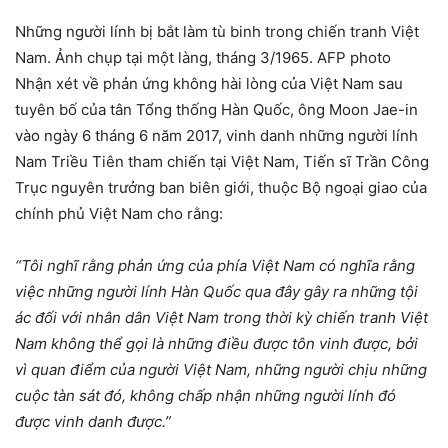
Những người lính bị bắt làm tù binh trong chiến tranh Việt
Nam. Ảnh chụp tại một làng, tháng 3/1965. AFP photo
Nhận xét về phản ứng không hài lòng của Việt Nam sau
tuyên bố của tân Tổng thống Hàn Quốc, ông Moon Jae-in
vào ngày 6 tháng 6 năm 2017, vinh danh những người lính
Nam Triều Tiên tham chiến tại Việt Nam, Tiến sĩ Trần Công
Trục nguyên trưởng ban biên giới, thuộc Bộ ngoại giao của
chính phủ Việt Nam cho rằng:
“Tôi nghĩ rằng phản ứng của phía Việt Nam có nghĩa rằng
việc những người lính Hàn Quốc qua đây gây ra những tội
ác đối với nhân dân Việt Nam trong thời kỳ chiến tranh Việt
Nam không thể gọi là những điều được tôn vinh được, bởi
vì quan điểm của người Việt Nam, những người chịu những
cuộc tàn sát đó, không chấp nhận những người lính đó
được vinh danh được.”