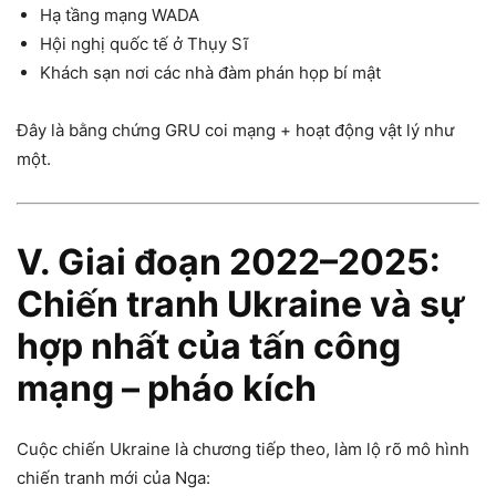
Hạ tầng mạng WADA
Hội nghị quốc tế ở Thụy Sĩ
Khách sạn nơi các nhà đàm phán họp bí mật
Đây là bằng chứng GRU coi mạng + hoạt động vật lý như
một.
V. Giai đoạn 2022–2025:
Chiến tranh Ukraine và sự
hợp nhất của tấn công
mạng – pháo kích
Cuộc chiến Ukraine là chương tiếp theo, làm lộ rõ mô hình
chiến tranh mới của Nga: