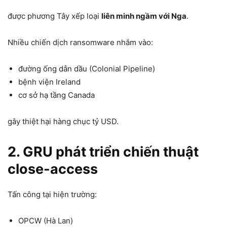
được phương Tây xếp loại
liên minh ngầm với Nga
.
Nhiều chiến dịch ransomware nhắm vào:
đường ống dẫn dầu (Colonial Pipeline)
bệnh viện Ireland
cơ sở hạ tầng Canada
gây thiệt hại hàng chục tỷ USD.
2. GRU phát triển chiến thuật
close-access
Tấn công tại hiện trường:
OPCW (Hà Lan)