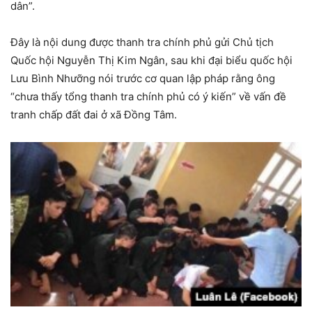
dân”.
Đây là nội dung được thanh tra chính phủ gửi Chủ tịch
Quốc hội Nguyễn Thị Kim Ngân, sau khi đại biểu quốc hội
Lưu Bình Nhưỡng nói trước cơ quan lập pháp rằng ông
“chưa thấy tổng thanh tra chính phủ có ý kiến” về vấn đề
tranh chấp đất đai ở xã Đồng Tâm.