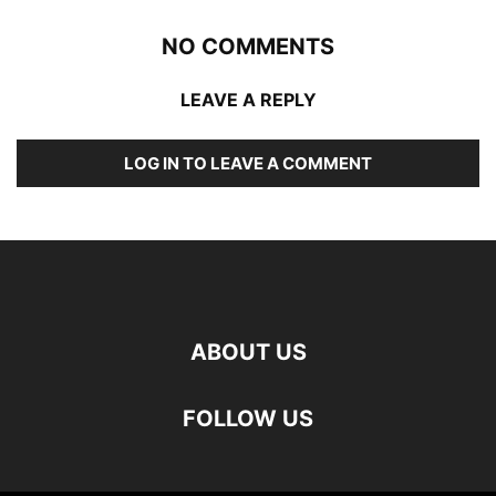
NO COMMENTS
LEAVE A REPLY
LOG IN TO LEAVE A COMMENT
ABOUT US
FOLLOW US