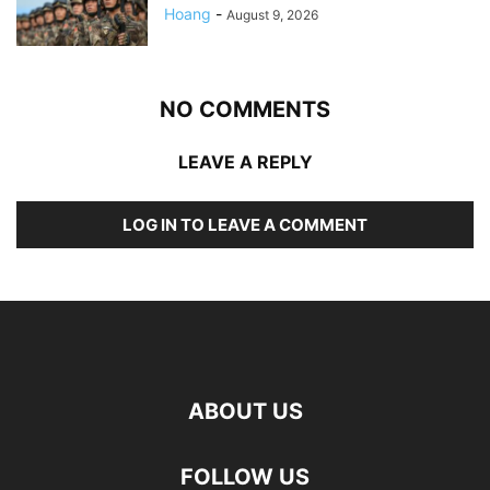
Hoang
-
August 9, 2026
NO COMMENTS
LEAVE A REPLY
LOG IN TO LEAVE A COMMENT
ABOUT US
FOLLOW US