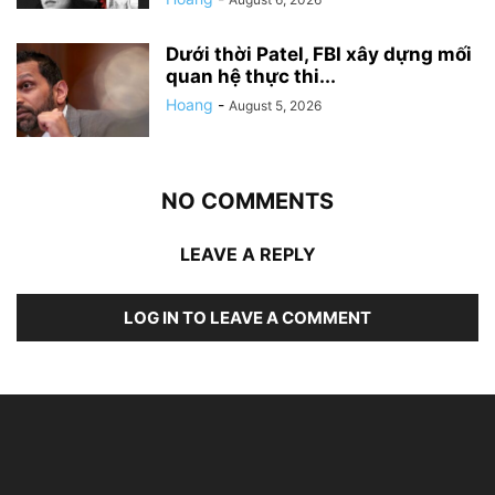
Dưới thời Patel, FBI xây dựng mối
quan hệ thực thi...
Hoang
-
August 5, 2026
NO COMMENTS
LEAVE A REPLY
LOG IN TO LEAVE A COMMENT