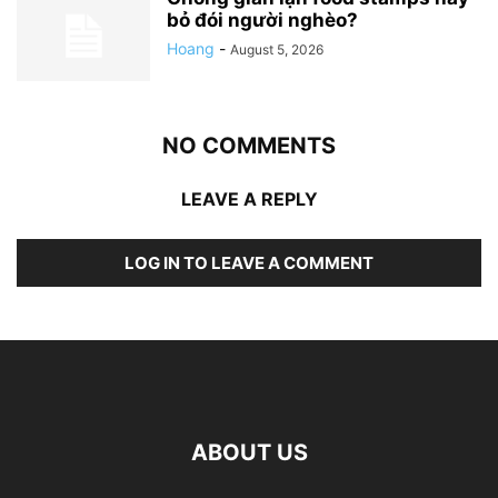
bỏ đói người nghèo?
Hoang
-
August 5, 2026
NO COMMENTS
LEAVE A REPLY
LOG IN TO LEAVE A COMMENT
ABOUT US