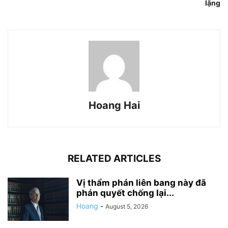
lặng
Hoang Hai
RELATED ARTICLES
Vị thẩm phán liên bang này đã
phán quyết chống lại...
Hoang
-
August 5, 2026