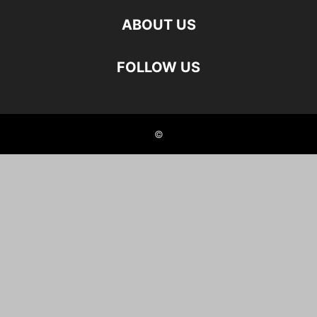
ABOUT US
FOLLOW US
©