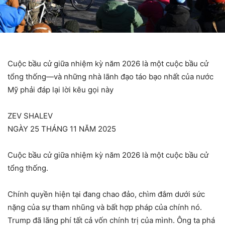
Cuộc bầu cử giữa nhiệm kỳ năm 2026 là một cuộc bầu cử
tổng thống—và những nhà lãnh đạo táo bạo nhất của nước
Mỹ phải đáp lại lời kêu gọi này
ZEV SHALEV
NGÀY 25 THÁNG 11 NĂM 2025
Cuộc bầu cử giữa nhiệm kỳ năm 2026 là một cuộc bầu cử
tổng thống.
Chính quyền hiện tại đang chao đảo, chìm đắm dưới sức
nặng của sự tham nhũng và bất hợp pháp của chính nó.
Trump đã lãng phí tất cả vốn chính trị của mình. Ông ta phá